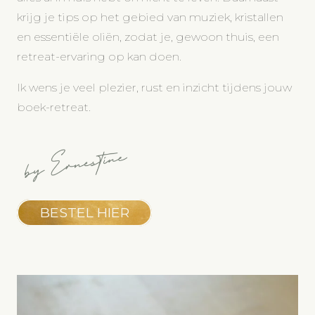
krijg je tips op het gebied van muziek, kristallen
en essentiële oliën, zodat je, gewoon thuis, een
retreat-ervaring op kan doen.
Ik wens je veel plezier, rust en inzicht tijdens jouw
boek-retreat.
BESTEL HIER