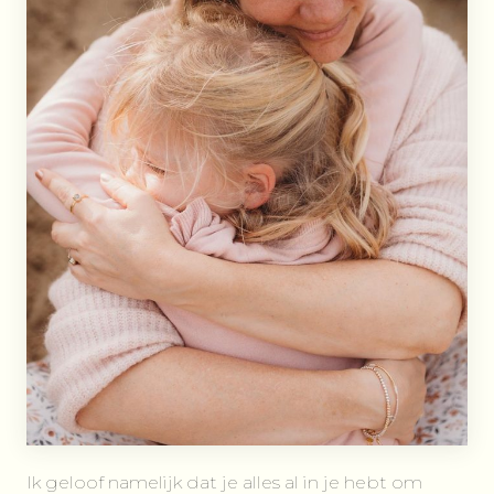
Ik geloof namelijk dat je alles al in je hebt om