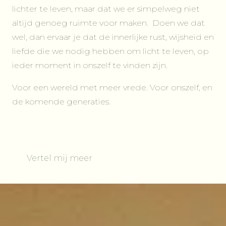
lichter te leven, maar dat we er simpelweg niet
altijd genoeg ruimte voor maken. Doen we dat
wel, dan ervaar je dat de innerlijke rust, wijsheid en
liefde die we nodig hebben om licht te leven, op
ieder moment in onszelf te vinden zijn.
Voor een wereld met meer vrede. Voor onszelf, en
de komende generaties.
Vertel mij meer