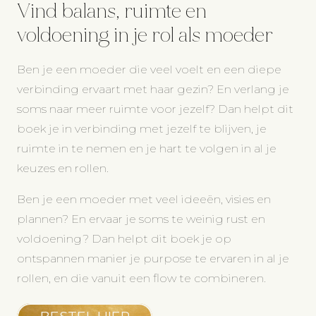
Vind balans, ruimte en
voldoening in je rol als moeder
Ben je een moeder die veel voelt en een diepe
verbinding ervaart met haar gezin? En verlang je
soms naar meer ruimte voor jezelf? Dan helpt dit
boek je in verbinding met jezelf te blijven, je
ruimte in te nemen en je hart te volgen in al je
keuzes en rollen.
Ben je een moeder met veel ideeën, visies en
plannen? En ervaar je soms te weinig rust en
voldoening? Dan helpt dit boek je op
ontspannen manier je purpose te ervaren in al je
rollen, en die vanuit een flow te combineren.