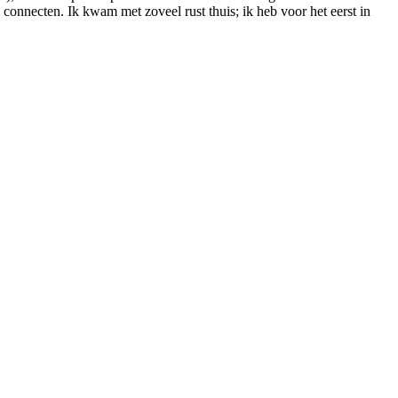
onnecten. Ik kwam met zoveel rust thuis; ik heb voor het eerst in