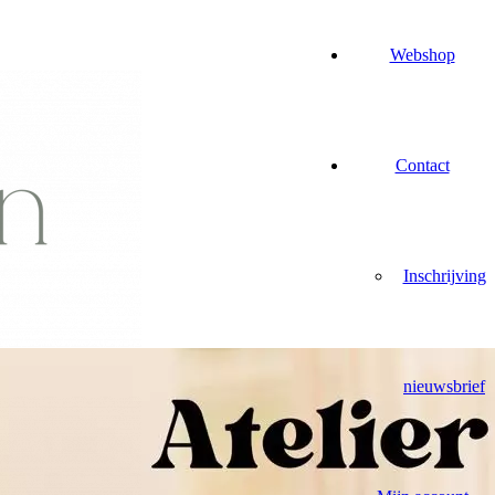
Webshop
Contact
Inschrijving
nieuwsbrief