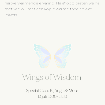
hartverwarmende ervaring. Na afloop praten we na
met wie wil, met een kopje warme thee en wat
lekkers.